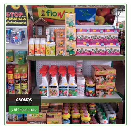
ABONOS
y fitosanitarios