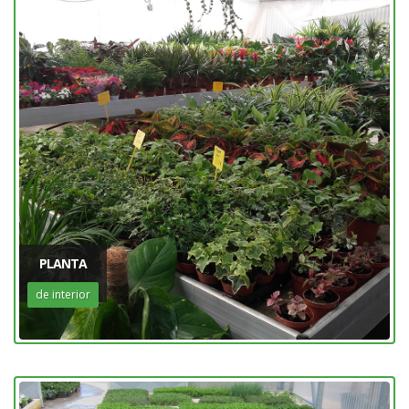
PLANTA
de interior