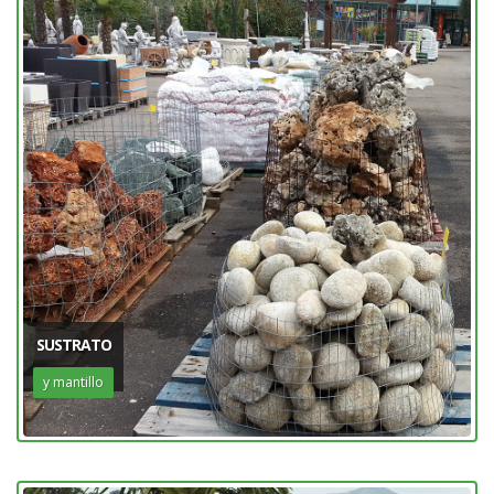
SUSTRATO
y mantillo