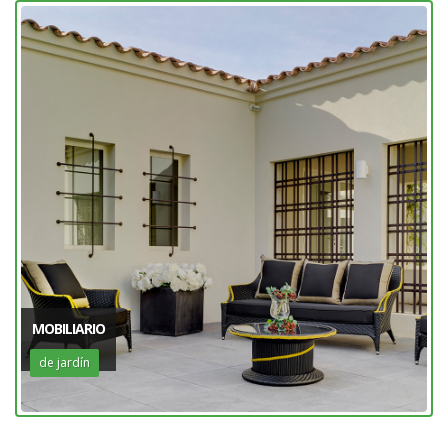
MOBILIARIO
de jardín