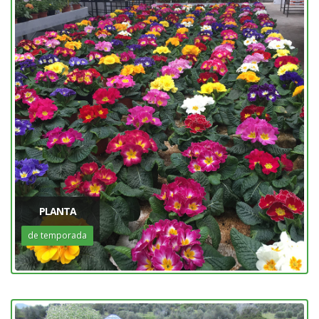
PLANTA
de temporada