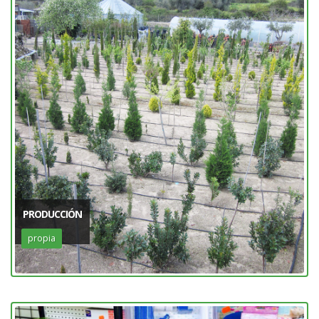
PRODUCCIÓN
propia