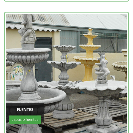
FUENTES
espacio fuentes