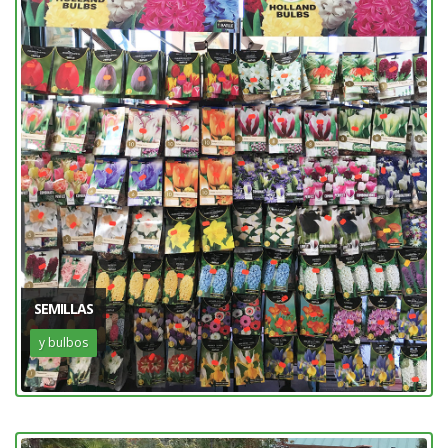
SEMILLAS
y bulbos