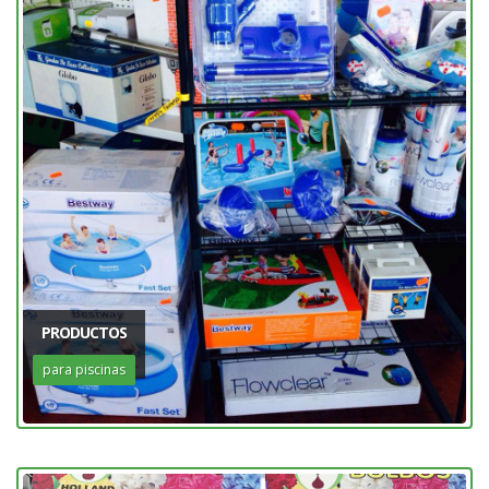
PRODUCTOS
para piscinas