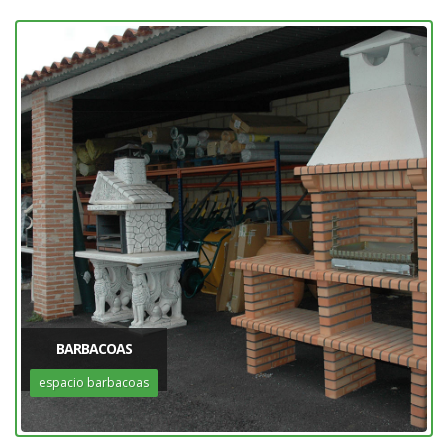
BARBACOAS
espacio barbacoas