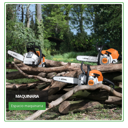
MAQUINARIA
Espacio maquinaria