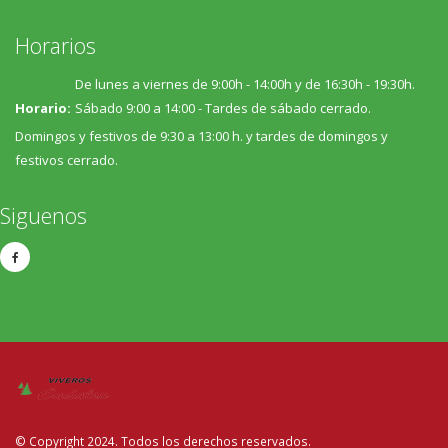
Horarios
De lunes a viernes de 9:00h - 14:00h y de 16:30h - 19:30h.
Horario:
Sábado 9:00 a 14:00 - Tardes de sábado cerrado.
Domingos y festivos de 9:30 a 13:00 h. y tardes de domingos y
festivos cerrado.
Siguenos
© Copyright 2024. Todos los derechos reservados.