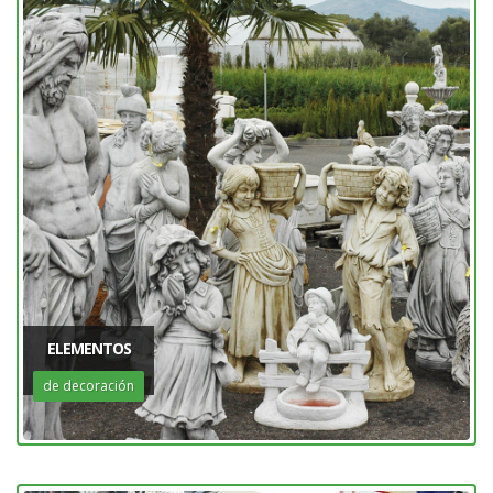
ELEMENTOS
de decoración