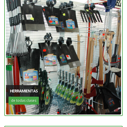
HERRAMIENTAS
de todas clases