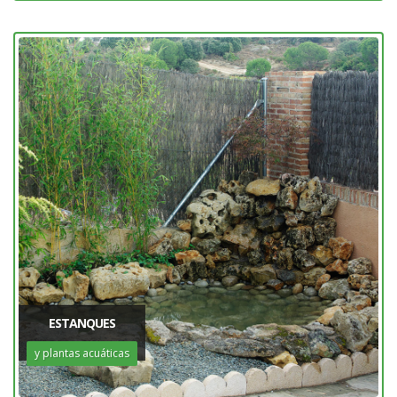
ESTANQUES
y plantas acuáticas