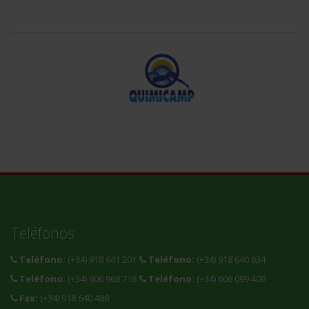
Teléfonos
Teléfono:
(+34) 918 641 201
Teléfono:
(+34) 918 640 834
Teléfono:
(+34) 606 968 718
Teléfono:
(+34) 606 099 409
Fax:
(+34) 918 640 488