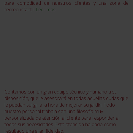
para comodidad de nuestros clientes y una zona de
recreo infantil.
Leer más
Contamos con un gran equipo técnico y humano a su
disposición, que le asesorará en todas aquellas dudas que
le puedan surgir a la hora de mejorar su jardín. Todo
nuestro personal trabaja con una filosofía muy
personalizada de atención al cliente para responder a
todas sus necesidades. Esta atención ha dado como
resultado una gran fidelidad.