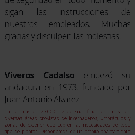
sigan las instrucciones de
nuestros empleados. Muchas
gracias y disculpen las molestias.
Viveros Cadalso
empezó su
andadura en 1973, fundado por
Juan Antonio Álvarez.
En los más de 25.000 m2 de superficie contamos con
diversas áreas provistas de invernaderos, umbráculos y
zonas de exterior que cubren las necesidades de todo
tipo de plantas. Disponemos de un amplio aparcamiento