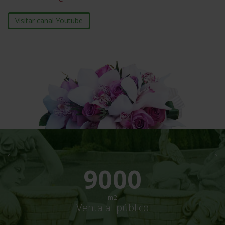
Visitar canal Youtube
13200
m2
Venta al público