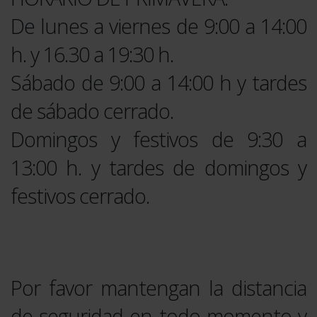
De lunes a viernes de 9:00 a 14:00
h. y 16.30 a 19:30 h.
Sábado de 9:00 a 14:00 h y tardes
de sábado cerrado.
Domingos y festivos de 9:30 a
13:00 h. y tardes de domingos y
festivos cerrado.
Por favor mantengan la distancia
de seguridad en todo momento y